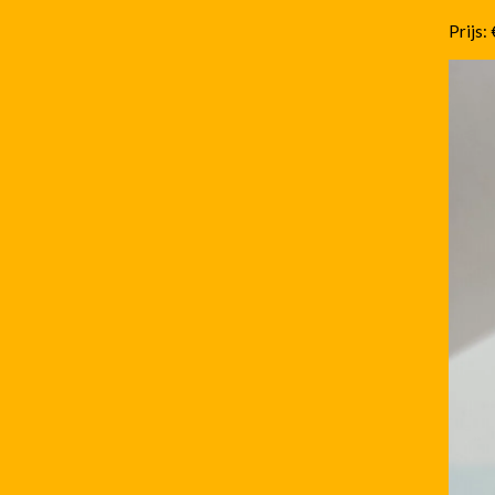
Prijs: